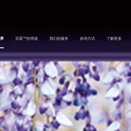
界
宾霸™的用途
我们的服务
咨询方式
了解更多